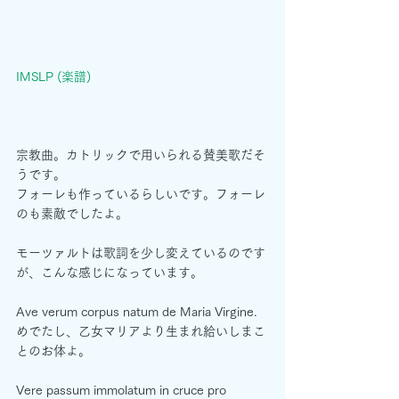
IMSLP (楽譜)
宗教曲。カトリックで用いられる賛美歌だそ
うです。
フォーレも作っているらしいです。フォーレ
のも素敵でしたよ。
モーツァルトは歌詞を少し変えているのです
が、こんな感じになっています。
Ave verum corpus natum de Maria Virgine.
めでたし、乙女マリアより生まれ給いしまこ
とのお体よ。
Vere passum immolatum in cruce pro 