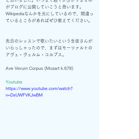
と思いました。いつまで続くか分かりません
がブログに公開していこうと思います。
Wikipediaなんかを元にしているので、間違っ
ているところがあればぜひ教えてください。
先日のレッスンで歌いたいという生徒さんが
いらっしゃったので、まずはモーツァルトの
アヴェ・ヴェルム・コルプス。
Ave Verum Corpus (Mozart k.678)
Youtube
https://www.youtube.com/watch?
v=DsUWFVKJwBM