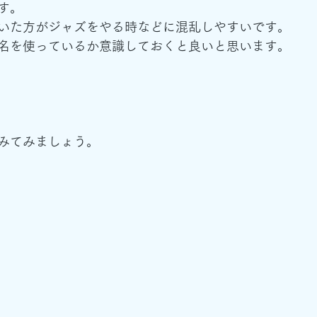
す。
いた方がジャズをやる時などに混乱しやすいです。
名を使っているか意識しておくと良いと思います。
みてみましょう。