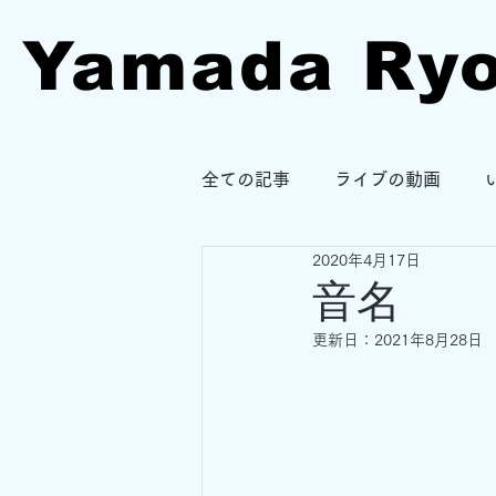
Yamada Ry
全ての記事
ライブの動画
2020年4月17日
音名
更新日：
2021年8月28日