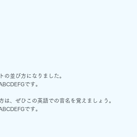
トの並び方になりました。
BCDEFGです。
方は、ぜひこの英語での音名を覚えましょう。
BCDEFGです。