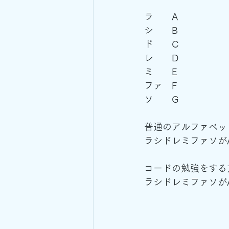
ラ　　A
シ　　B
ド　　C
レ　　D
ミ　　E
ファ　F
ソ　　G
普通のアルファベッ
ラシドレミファソがA
コードの勉強をする
ラシドレミファソがA