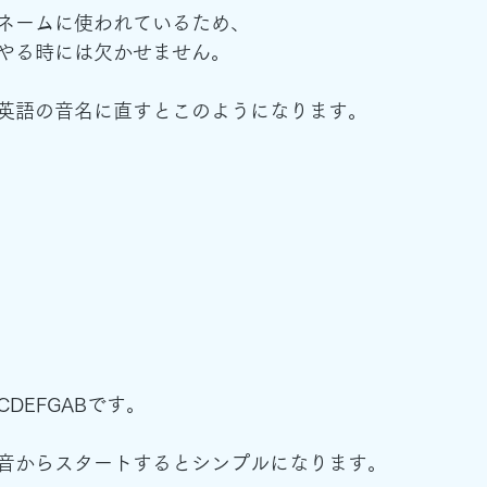
ネームに使われているため、
やる時には欠かせません。
英語の音名に直すとこのようになります。
DEFGABです。
音からスタートするとシンプルになります。