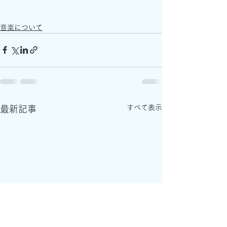
音楽について
すべて表示
最新記事