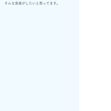
そんな音楽がしたいと思ってます。