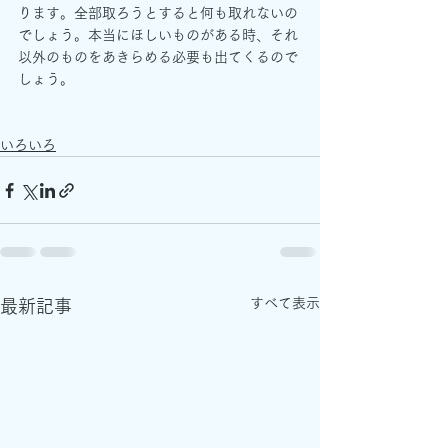
ります。全部取ろうとすると何も取れないの
でしょう。本当にほしいものがある時、それ
以外のものをあきらめる必要も出てくるので
しょう。
いろいろ
すべて表示
最新記事