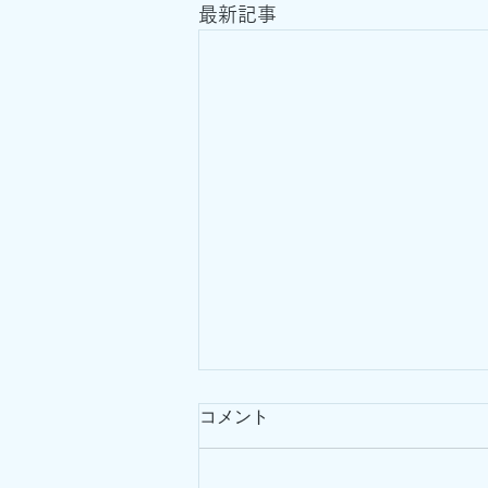
最新記事
コメント