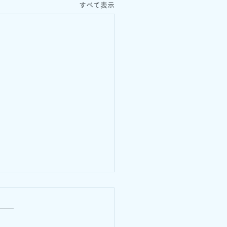
すべて表示