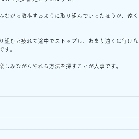
みながら散歩するように取り組んでいったほうが、遠く
り組むと疲れて途中でストップし、あまり遠くに行けな
です。
楽しみながらやれる方法を探すことが大事です。