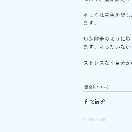
もしくは景色を楽し
ます。
短距離走のように取
ます。もったいない
ストレスなく自分が
音楽について