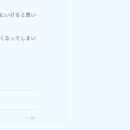
にいけると思い
くなってしまい