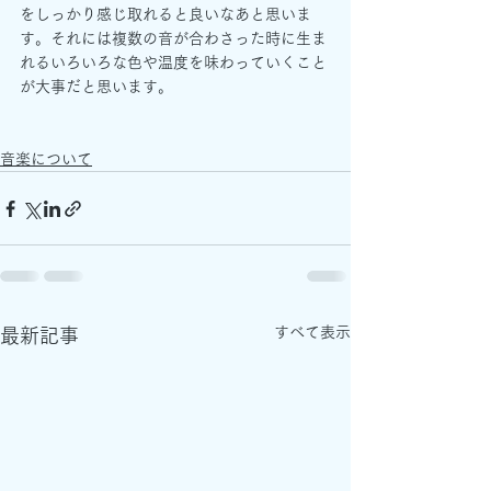
をしっかり感じ取れると良いなあと思いま
す。それには複数の音が合わさった時に生ま
れるいろいろな色や温度を味わっていくこと
が大事だと思います。
音楽について
すべて表示
最新記事