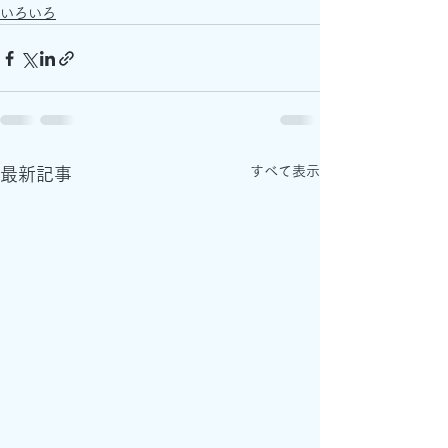
いろいろ
すべて表示
最新記事