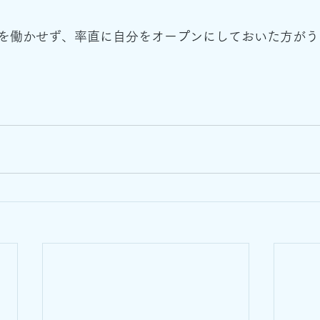
を働かせず、率直に自分をオープンにしておいた方がう