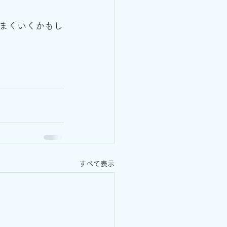
まくいくかもし
すべて表示