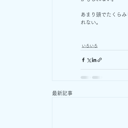
あまり頭でたくらみ
れない。
いろいろ
最新記事