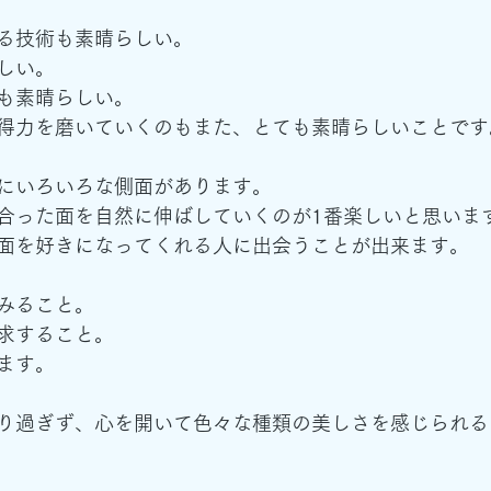
る技術も素晴らしい。
しい。
も素晴らしい。
得力を磨いていくのもまた、とても素晴らしいことです
にいろいろな側面があります。
合った面を自然に伸ばしていくのが1番楽しいと思いま
面を好きになってくれる人に出会うことが出来ます。
みること。
求すること。
ます。
り過ぎず、心を開いて色々な種類の美しさを感じられる