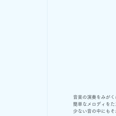
音楽の演奏をみがく
簡単なメロディをた
少ない音の中にもそ