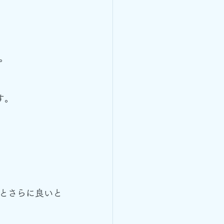
。
す。
とさらに良いと