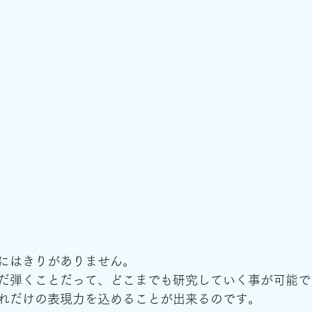
にはきりがありません。
だ弾くことだって、どこまでも研究していく事が可能で
れだけの表現力を込めることが出来るのです。