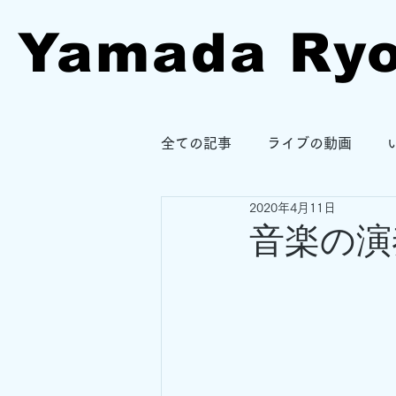
Yamada Ry
全ての記事
ライブの動画
2020年4月11日
音楽の演