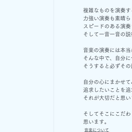
複雑なものを演奏す
力強い演奏も素晴ら
スピードのある演奏
そして一音一音の説
音楽の演奏には本当
そんな中で、自分に
そうすると必ずその
自分の心にまかせて
追求したいことを追
それが大切だと思い
そしてそこにこだわ
思います。
音楽について