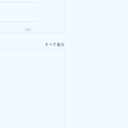
すべて表示